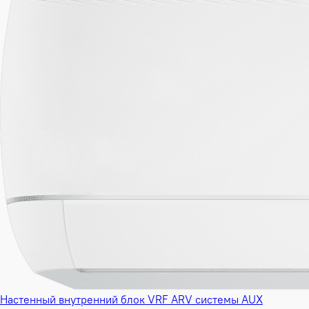
Настенный внутренний блок VRF ARV системы AUX