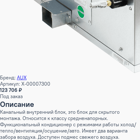
Бренд:
AUX
Артикул: X-00007300
123 706 ₽
Под заказ
Описание
Канальный внутренний блок, это блок для скрытого
монтажа. Относится к классу средненапорных.
Функциональный кондиционер с режимами работы холод/
тепло/вентиляция/осушение/авто. Имеет два варианта
забора воздуха. Доступен подмес свежего воздуха.