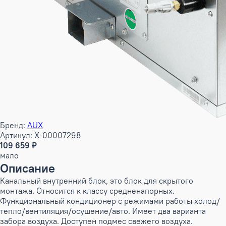
Бренд:
AUX
Артикул: X-00007298
109 659 ₽
мало
Описание
Канальный внутренний блок, это блок для скрытого
монтажа. Относится к классу средненапорных.
Функциональный кондиционер с режимами работы холод/
тепло/вентиляция/осушение/авто. Имеет два варианта
забора воздуха. Доступен подмес свежего воздуха.