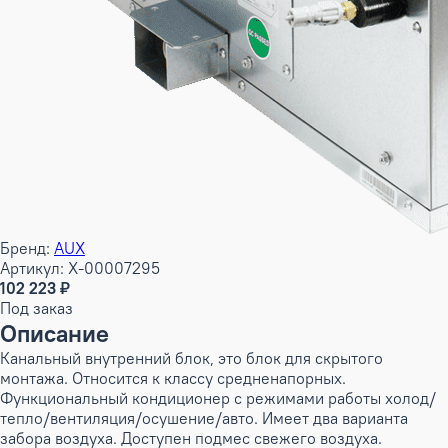
Бренд:
AUX
Артикул: X-00007295
102 223 ₽
Под заказ
Описание
Канальный внутренний блок, это блок для скрытого
монтажа. Относится к классу средненапорных.
Функциональный кондиционер с режимами работы холод/
тепло/вентиляция/осушение/авто. Имеет два варианта
забора воздуха. Доступен подмес свежего воздуха.