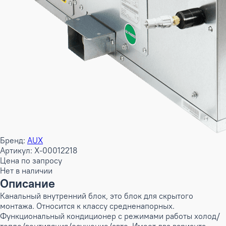
Бренд:
AUX
Артикул: X-00012218
Цена по запросу
Нет в наличии
Описание
Канальный внутренний блок, это блок для скрытого
монтажа. Относится к классу средненапорных.
Функциональный кондиционер с режимами работы холод/