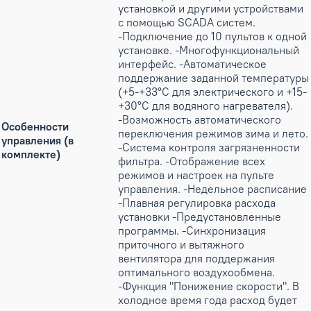
установкой и другими устройствами
с помощью SCADA систем.
-Подключение до 10 пультов к одной
установке. -Многофункциональный
интерфейс. -Автоматическое
поддержание заданной температуры
(+5-+33°С для электрического и +15-
+30°С для водяного нагревателя).
-Возможность автоматического
Особенности
переключения режимов зима и лето.
управления (в
-Система контроля загрязненности
комплекте)
фильтра. -Отображение всех
режимов и настроек на пульте
управления. -Недельное расписание
-Плавная регулировка расхода
установки -Предустановленные
программы. -Синхронизация
приточного и вытяжного
вентилятора для поддержания
оптимального воздухообмена.
-Функция "Понижение скорости". В
холодное время года расход будет