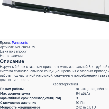
Бренд:
Panasonic
Артикул: NoSclad-079
Цена по запросу