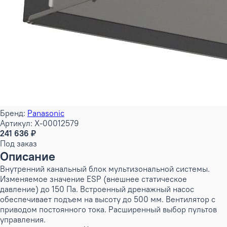
Бренд:
Panasonic
Артикул: X-00012579
241 636 ₽
Под заказ
Описание
Внутренний канальный блок мультизональной системы.
Изменяемое значение ESP (внешнее статическое
давление) до 150 Па. Встроенный дренажный насос
обеспечивает подъем на высоту до 500 мм. Вентилятор с
приводом постоянного тока. Расширенный выбор пультов
управления.