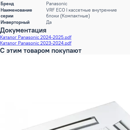
Бренд
Panasonic
Наименование
VRF ECO I кассетные внутренние
серии
блоки (Компактные)
Инверторный
Да
Документация
Каталог Panasonic 2024-2025.pdf
Каталог Panasonic 2023-2024.pdf
С этим товаром покупают