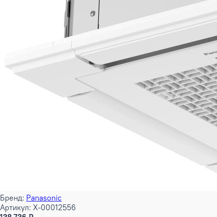
Бренд:
Panasonic
Артикул: X-00012556