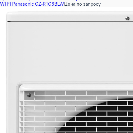
Wi Fi Panasonic CZ-RTC6BLW
Цена по запросу