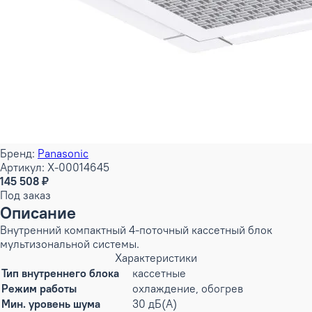
Бренд:
Panasonic
Артикул: X-00014645
145 508 ₽
Под заказ
Описание
Внутренний компактный 4-поточный кассетный блок
мультизональной системы.
Характеристики
Тип внутреннего блока
кассетные
Режим работы
охлаждение, обогрев
Мин. уровень шума
30 дБ(А)