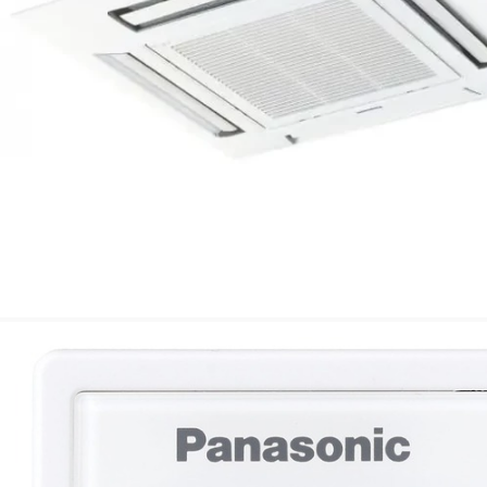
С этим товаром покупают