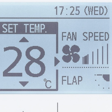
Декоративная панель для кассетного 4-п