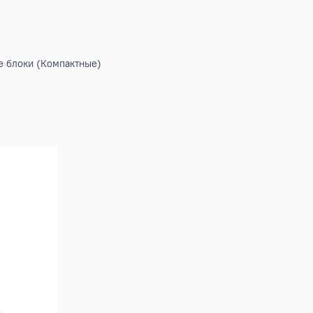
тренние блоки (Компактные)