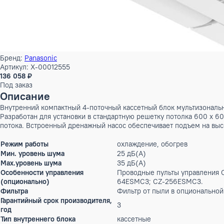
Бренд:
Panasonic
Артикул: X-00012555
136 058 ₽
Под заказ
Описание
Внутренний компактный 4-поточный кассетный блок мультиз
Разработан для установки в стандартную решетку потолка
потока. Встроенный дренажный насос обеспечивает подъем 