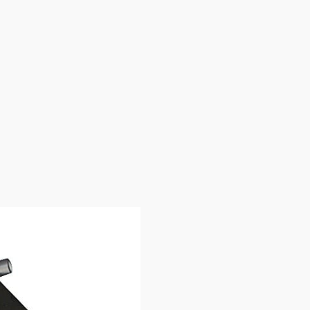
6ML1E5