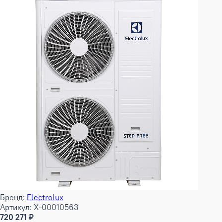
Бренд:
Electrolux
Артикул: X-00010563
720 271 ₽