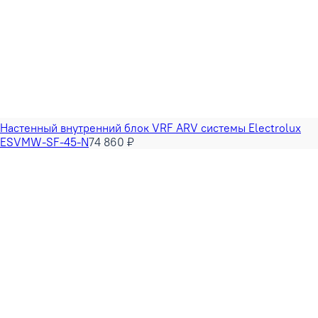
Настенный внутренний блок VRF ARV системы Electrolux
ESVMW-SF-45-N
74 860 ₽