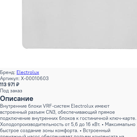
Бренд:
Electrolux
Артикул: X-00010603
113 971 ₽
Под заказ
Описание
Внутренние блоки VRF-систем Electrolux имеют
встроенный разъем CN3, обеспечивающий прямое
подключение внутренних блоков к гостиничной ключ-карте.
Холодопроизводительность от 5,6 до 16 кВт. • Максимально
быстрое создание зоны комфорта. • Встроенный
дренажный насос обеспечивает подъем конденсата на