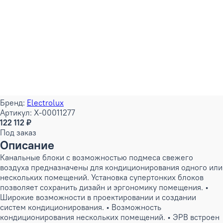
Бренд:
Electrolux
Артикул: X-00011277
122 112 ₽
Под заказ
Описание
Канальные блоки с возможностью подмеса свежего
воздуха предназначены для кондиционирования одного или
нескольких помещений. Установка супертонких блоков
позволяет сохранить дизайн и эргономику помещения. •
Широкие возможности в проектировании и создании
систем кондиционирования. • Возможность
кондиционирования нескольких помещений. • ЭРВ встроен