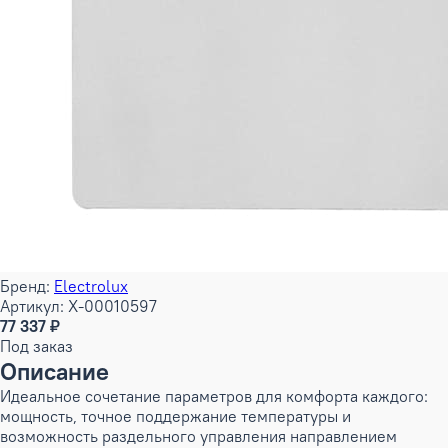
Бренд:
Electrolux
Артикул: X-00010597
77 337 ₽
Под заказ
Описание
Идеальное сочетание параметров для комфорта каждого:
мощность, точное поддержание температуры и
возможность раздельного управления направлением