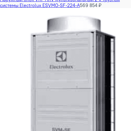
системы Electrolux ESVMO-SF-224-A
569 854 ₽