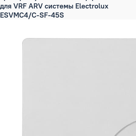
для VRF ARV системы Electrolux
ESVMC4/C-SF-45S