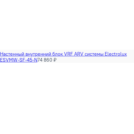
Настенный внутренний блок VRF ARV системы Electrolux
ESVMW-SF-45-N
74 860 ₽