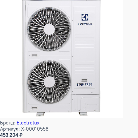
Бренд:
Electrolux
Артикул: X-00010558
453 204 ₽