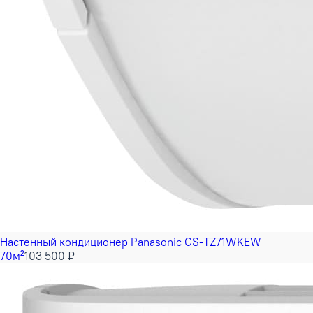
Настенный кондиционер Panasonic CS-TZ71WKEW
70м²
103 500 ₽