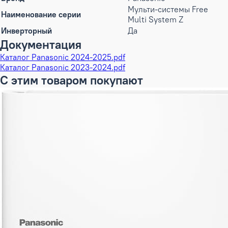
Мульти-системы Free
Наименование серии
Multi System Z
Инверторный
Да
Документация
Каталог Panasonic 2024-2025.pdf
Каталог Panasonic 2023-2024.pdf
С этим товаром покупают