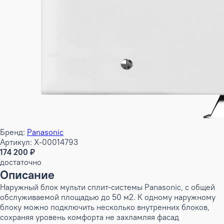
Бренд:
Panasonic
Артикул: X-00014793
174 200 ₽
достаточно
Описание
Наружный блок мульти сплит-системы Panasonic, с общей
обслуживаемой площадью до 50 м2. К одному наружному
блоку можно подключить несколько внутренних блоков,
сохраняя уровень комфорта не захламляя фасад