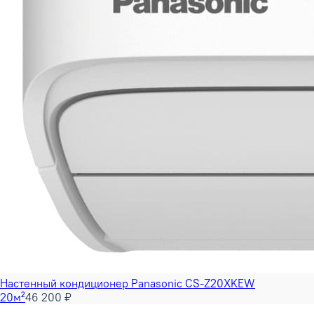
Настенный кондиционер Panasonic CS-Z20XKEW
20м²
46 200 ₽