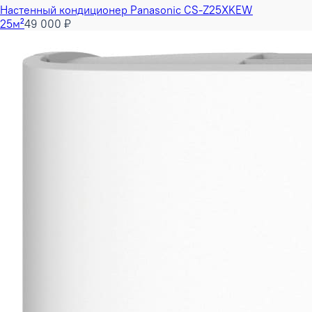
Настенный кондиционер Panasonic CS-Z25XKEW
25м²
49 000 ₽