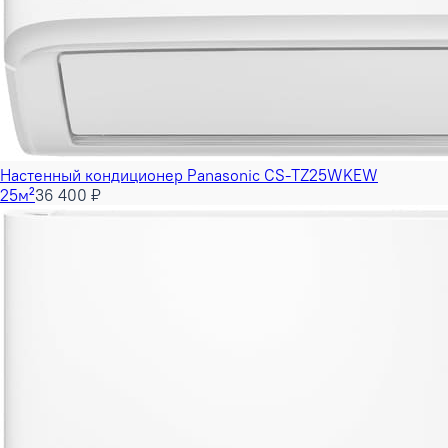
Настенный кондиционер Panasonic CS-TZ25WKEW
25м²
36 400 ₽