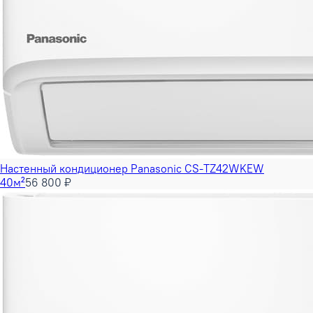
Настенный кондиционер Panasonic CS-TZ42WKEW
40м²
56 800 ₽