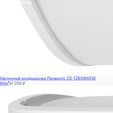
Настенный кондиционер Panasonic CS-TZ60WKEW
60м²
91 200 ₽