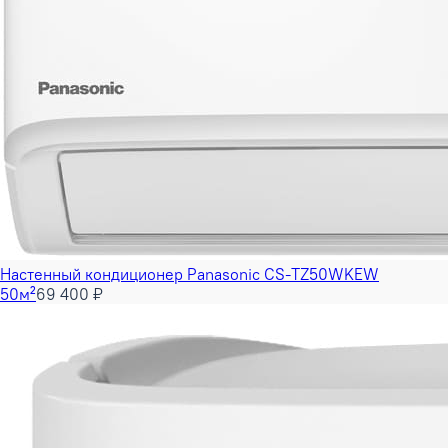
Настенный кондиционер Panasonic CS-TZ50WKEW
50м²
69 400 ₽