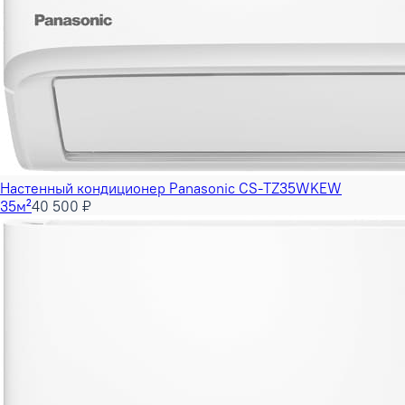
Настенный кондиционер Panasonic CS-TZ35WKEW
35м²
40 500 ₽