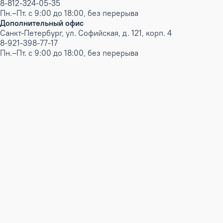
8-812-324-05-35
Пн.–Пт. с 9:00 до 18:00, без перерыва
Дополнительный офис
Санкт-Петербург, ул. Софийская, д. 121, корп. 4
8-921-398-77-17
Пн.–Пт. с 9:00 до 18:00, без перерыва