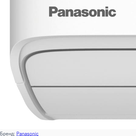
Бренд:
Panasonic