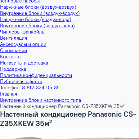
Тепловые насосы
Наружные блоки (воздух-воздух)
Внутренние блоки (воздух-воздух)
Наружные блоки (воздух-вода)
Внутренние блоки (воздух-вода)
Чиллеры-фанкойлы
Вентиляция
Аксессуары и опции
О компании
Контакты
Магазины и доставка
Поддержка
Политика конфиденциальности
Публичная оферта
Телефон:
8-812-324-05-35
Главная
Внутренние блоки настенного типа
Настенный кондиционер Panasonic CS-Z35XKEW 35м²
Настенный кондиционер Panasonic CS-
Z35XKEW 35м²