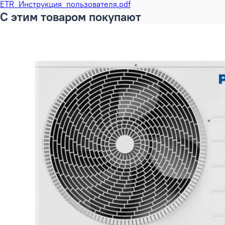
ETR_Инструкция_пользователя.pdf
С этим товаром покупают