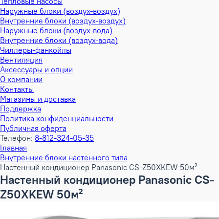
Тепловые насосы
Наружные блоки (воздух-воздух)
Внутренние блоки (воздух-воздух)
Наружные блоки (воздух-вода)
Внутренние блоки (воздух-вода)
Чиллеры-фанкойлы
Вентиляция
Аксессуары и опции
О компании
Контакты
Магазины и доставка
Поддержка
Политика конфиденциальности
Публичная оферта
Телефон:
8-812-324-05-35
Главная
Внутренние блоки настенного типа
Настенный кондиционер Panasonic CS-Z50XKEW 50м²
Настенный кондиционер Panasonic CS-
Z50XKEW 50м²