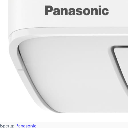
Бренд:
Panasonic