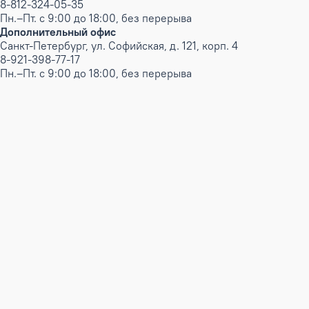
8-812-324-05-35
Пн.–Пт. с 9:00 до 18:00, без перерыва
Дополнительный офис
Санкт-Петербург, ул. Софийская, д. 121, корп. 4
8-921-398-77-17
Пн.–Пт. с 9:00 до 18:00, без перерыва