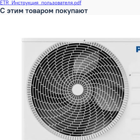
ETR_Инструкция_пользователя.pdf
С этим товаром покупают