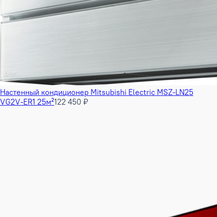
Настенный кондиционер Mitsubishi Electric MSZ-LN25
VG2V-ER1 25м²
122 450 ₽