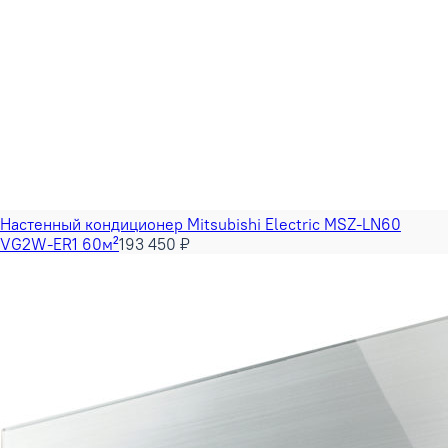
Настенный кондиционер Mitsubishi Electric MSZ-LN60
VG2W-ER1 60м²
193 450 ₽