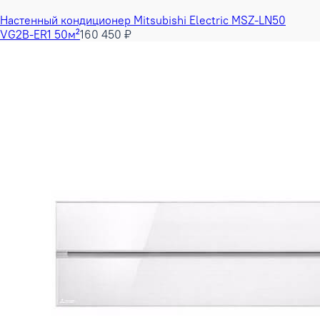
Настенный кондиционер Mitsubishi Electric MSZ-LN50
VG2B-ER1 50м²
160 450 ₽