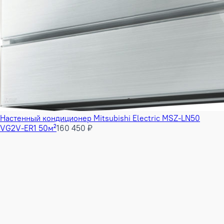
Настенный кондиционер Mitsubishi Electric MSZ-LN50
VG2V-ER1 50м²
160 450 ₽