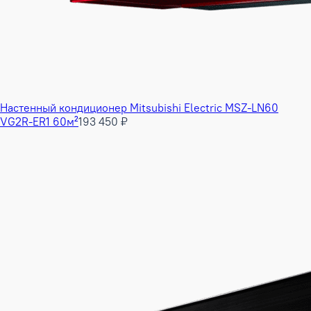
Настенный кондиционер Mitsubishi Electric MSZ-LN60
VG2R-ER1 60м²
193 450 ₽