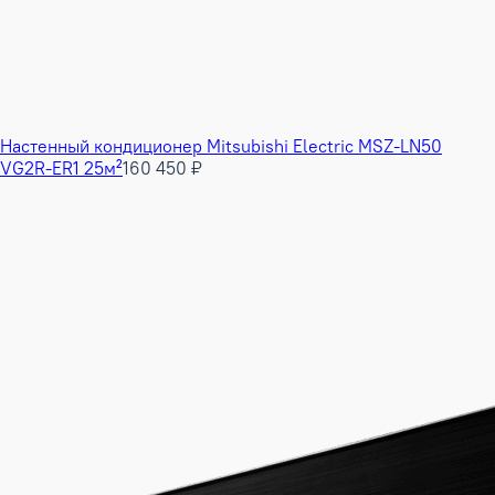
Настенный кондиционер Mitsubishi Electric MSZ-LN50
VG2R-ER1 25м²
160 450 ₽