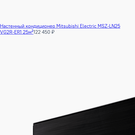
Настенный кондиционер Mitsubishi Electric MSZ-LN25
VG2R-ER1 25м²
122 450 ₽