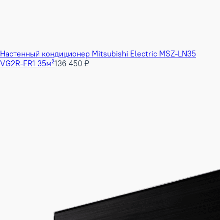
Настенный кондиционер Mitsubishi Electric MSZ-LN35
VG2R-ER1 35м²
136 450 ₽