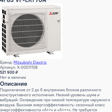
Бренд:
Mitsubishi Electric
Артикул: X-00011158
521 900 ₽
Нет в наличии
Описание
Подключение от 2 до 6 внутренних блоков различного
конструктивного исполнения. Низкий уровень шума и
вибраций. Охлаждение при низкой температуре наружного
воздуха. Высокая энергоэффективность: сезонный класс
энергоэффективности «А++» и «А+++». Не требуется