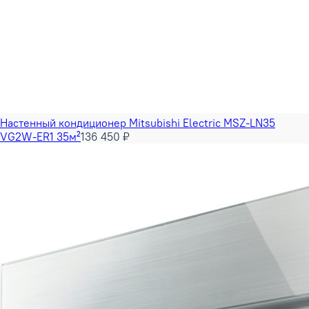
Настенный кондиционер Mitsubishi Electric MSZ-LN35
VG2W-ER1 35м²
136 450 ₽