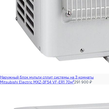
Наружный блок мульти сплит системы на 3 комнаты
Mitsubishi Electric MXZ-3F54 VF-ER1 70м²
291 900 ₽