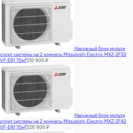
Наружный блок мульти
сплит системы на 2 комнаты Mitsubishi Electric MXZ-2F33
VF-ER1 70м²
210 900 ₽
Наружный блок мульти
сплит системы на 2 комнаты Mitsubishi Electric MXZ-2F42
VF-ER1 70м²
226 900 ₽