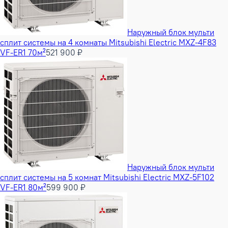
Наружный блок мульти
сплит системы на 4 комнаты Mitsubishi Electric MXZ-4F83
VF-ER1 70м²
521 900 ₽
Наружный блок мульти
сплит системы на 5 комнат Mitsubishi Electric MXZ-5F102
VF-ER1 80м²
599 900 ₽