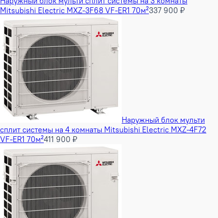
Наружный блок мульти сплит системы на 3 комнаты
Mitsubishi Electric MXZ-3F68 VF-ER1 70м²
337 900 ₽
Наружный блок мульти
сплит системы на 4 комнаты Mitsubishi Electric MXZ-4F72
VF-ER1 70м²
411 900 ₽