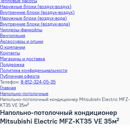
Тепловые насосы
Наружные блоки (воздух-воздух)
Внутренние блоки (воздух-воздух)
Наружные блоки (воздух-вода)
Внутренние блоки (воздух-вода)
Чиллеры-фанкойлы
Вентиляция
Аксессуары и опции
О компании
Контакты
Магазины и доставка
Поддержка
Политика конфиденциальности
Публичная оферта
Телефон:
8-812-324-05-35
Главная
Напольно-потолочные
Напольно-потолочный кондиционер Mitsubishi Electric MFZ-
KT35 VE 35м²
Напольно-потолочный кондиционер
Mitsubishi Electric MFZ-KT35 VE 35м²