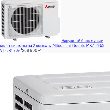
Наружный блок мульти
сплит системы на 2 комнаты Mitsubishi Electric MXZ-2F53
VF-ER1 70м²
268 900 ₽