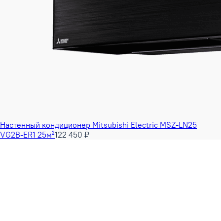
Настенный кондиционер Mitsubishi Electric MSZ-LN25
VG2B-ER1 25м²
122 450 ₽