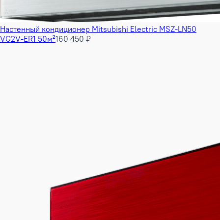
Настенный кондиционер Mitsubishi Electric MSZ-LN50
VG2V-ER1 50м²
160 450 ₽