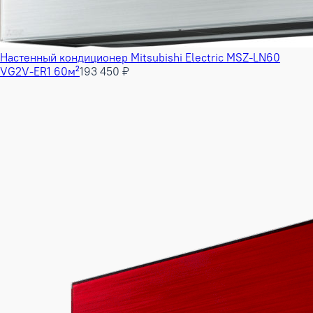
Настенный кондиционер Mitsubishi Electric MSZ-LN60
VG2V-ER1 60м²
193 450 ₽