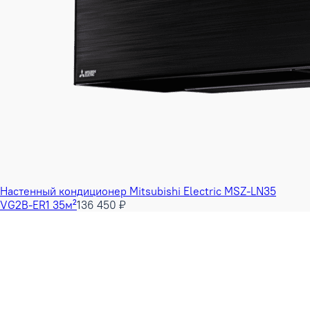
Настенный кондиционер Mitsubishi Electric MSZ-LN35
VG2B-ER1 35м²
136 450 ₽