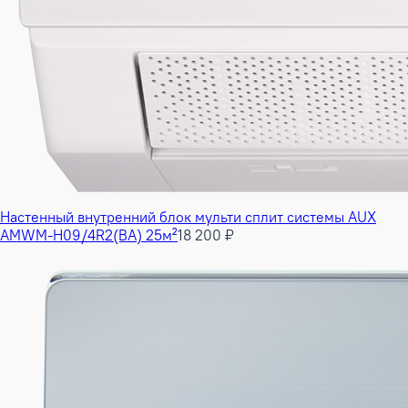
Настенный внутренний блок мульти сплит системы AUX
AMWM-H09/4R2(BA) 25м²
18 200 ₽