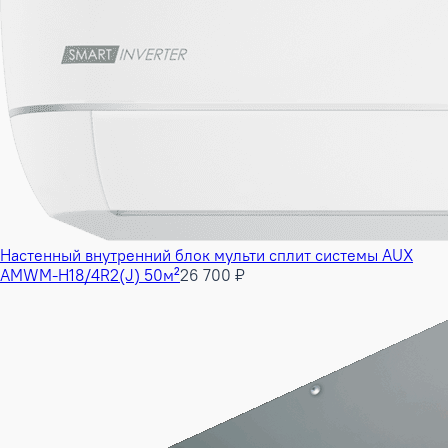
Настенный внутренний блок мульти сплит системы AUX
AMWM-H18/4R2(J) 50м²
26 700 ₽