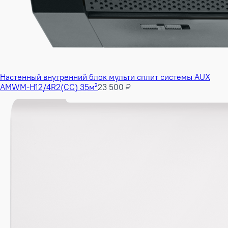
Настенный внутренний блок мульти сплит системы AUX
AMWM-H12/4R2(CC) 35м²
23 500 ₽