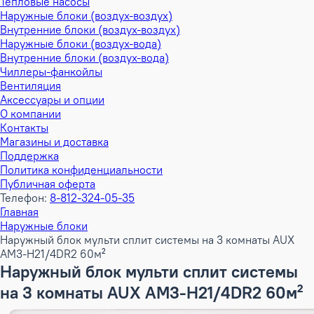
Тепловые насосы
Наружные блоки (воздух-воздух)
Внутренние блоки (воздух-воздух)
Наружные блоки (воздух-вода)
Внутренние блоки (воздух-вода)
Чиллеры-фанкойлы
Вентиляция
Аксессуары и опции
О компании
Контакты
Магазины и доставка
Поддержка
Политика конфиденциальности
Публичная оферта
Телефон:
8-812-324-05-35
Главная
Наружные блоки
Наружный блок мульти сплит системы на 3 комнаты AUX
AM3-H21/4DR2 60м²
Наружный блок мульти сплит системы
на 3 комнаты AUX AM3-H21/4DR2 60м²