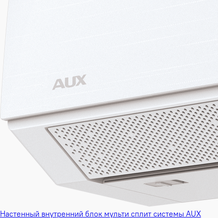
Настенный внутренний блок мульти сплит системы AUX