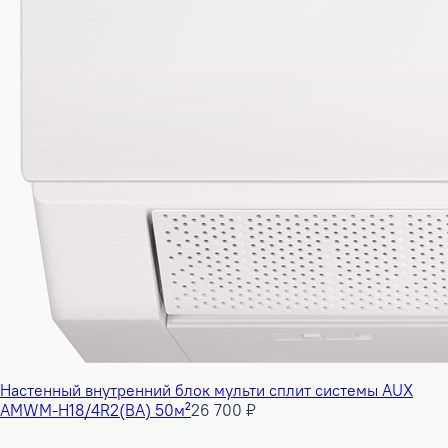
Настенный внутренний блок мульти сплит системы AUX
AMWM-H18/4R2(BA) 50м²
26 700 ₽