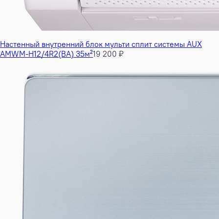
Настенный внутренний блок мульти сплит системы AUX
AMWM-H12/4R2(BA) 35м²
19 200 ₽