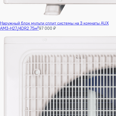
Наружный блок мульти сплит системы на 3 комнаты AUX
AM3-H27/4DR2 75м²
97 000 ₽