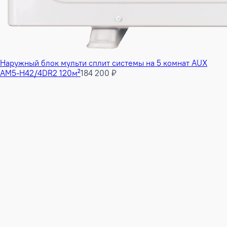
Наружный блок мульти сплит системы на 5 комнат AUX
AM5-H42/4DR2 120м²
184 200 ₽