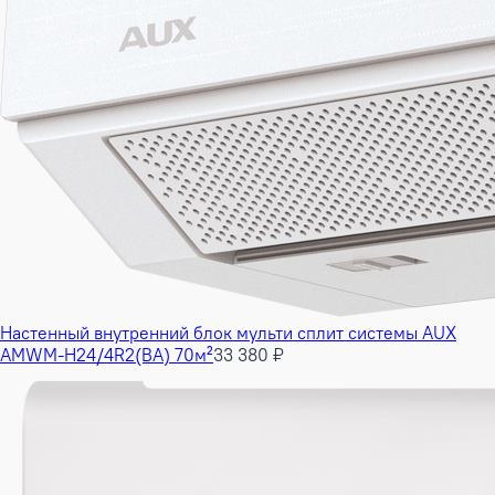
Настенный внутренний блок мульти сплит системы AUX
AMWM-H24/4R2(BA) 70м²
33 380 ₽