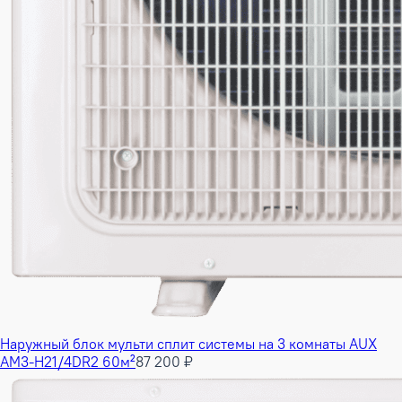
Наружный блок мульти сплит системы на 3 комнаты AUX
AM3-H21/4DR2 60м²
87 200 ₽