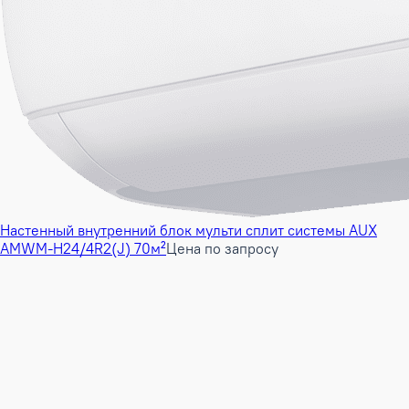
Настенный внутренний блок мульти сплит системы AUX
AMWM-H24/4R2(J) 70м²
Цена по запросу