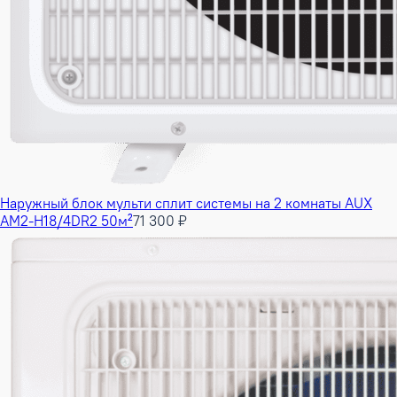
Наружный блок мульти сплит системы на 2 комнаты AUX
AM2-H18/4DR2 50м²
71 300 ₽