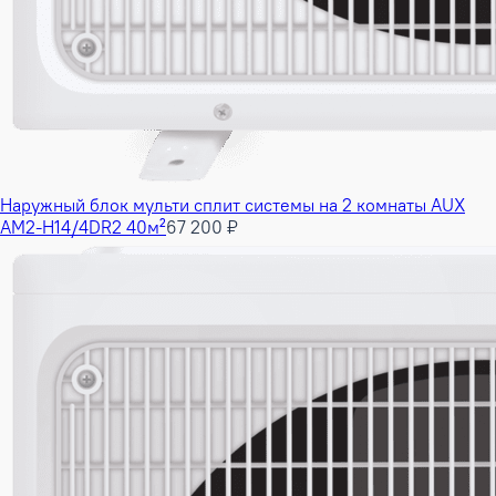
Наружный блок мульти сплит системы на 2 комнаты AUX
AM2-H14/4DR2 40м²
67 200 ₽