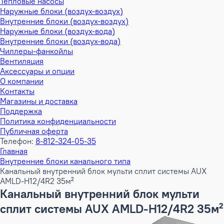
Тепловые насосы
Наружные блоки (воздух-воздух)
Внутренние блоки (воздух-воздух)
Наружные блоки (воздух-вода)
Внутренние блоки (воздух-вода)
Чиллеры-фанкойлы
Вентиляция
Аксессуары и опции
О компании
Контакты
Магазины и доставка
Поддержка
Политика конфиденциальности
Публичная оферта
Телефон:
8-812-324-05-35
Главная
Внутренние блоки канального типа
Канальный внутренний блок мульти сплит системы AUX
AMLD-H12/4R2 35м²
Канальный внутренний блок мульти
сплит системы AUX AMLD-H12/4R2 35м²