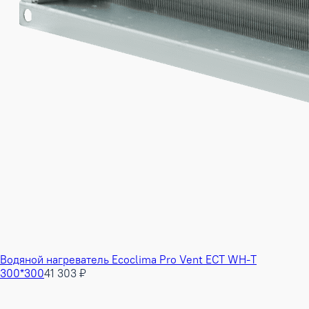
Водяной нагреватель Ecoclima Pro Vent ECT WH-T
300*300
41 303 ₽