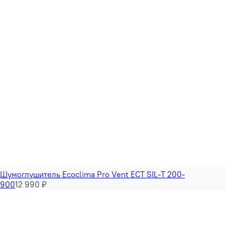
Шумоглушитель Ecoclima Pro Vent ECT SIL-T 200-
900
12 990 ₽