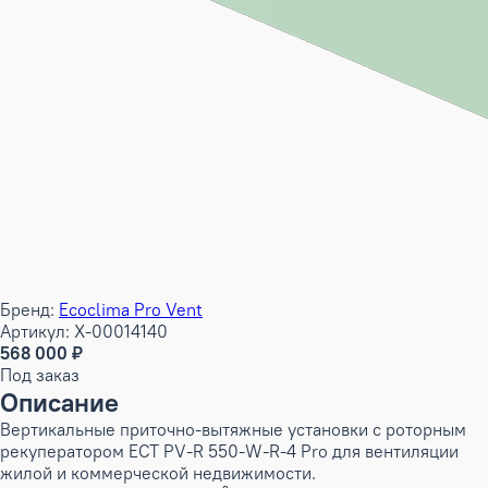
Бренд:
Ecoclima Pro Vent
Артикул: X-00014140
568 000 ₽
Под заказ
Описание
Вертикальные приточно-вытяжные установки с роторным
рекуператором ECT PV-R 550-W-R-4 Pro для вентиляции
жилой и коммерческой недвижимости.