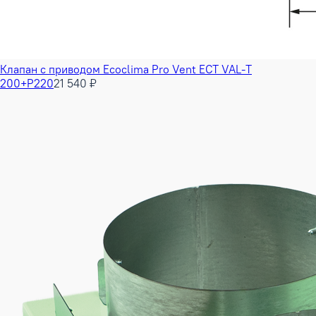
Клапан с приводом Ecoclima Pro Vent ECT VAL-T
200+P220
21 540 ₽