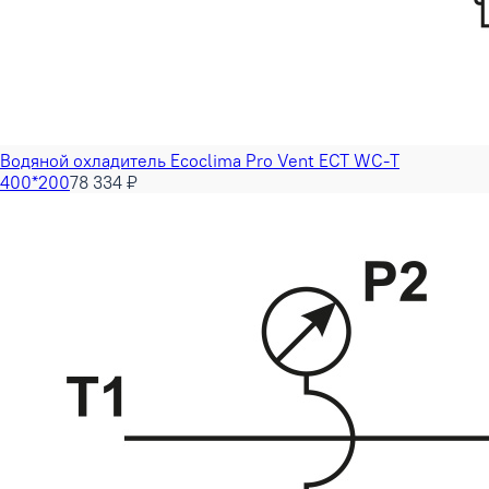
Водяной охладитель Ecoclima Pro Vent ECT WC-T
400*200
78 334 ₽