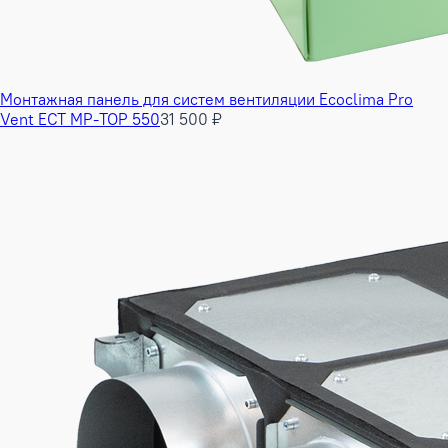
Монтажная панель для систем вентиляции Ecoclima Pro
Vent ECT MP-TOP 550
31 500 ₽