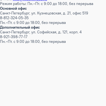
Режим работы: Пн.–Пт. с 9:00 до 18:00, без перерыва
Основной офис
Санкт-Петербург, ул. Кузнецовская, д. 21, офис 519
8-812-324-05-35
Пн.–Пт. с 9:00 до 18:00, без перерыва
Дополнительный офис
Санкт-Петербург, ул. Софийская, д. 121, корп. 4
8-921-398-77-17
Пн.–Пт. с 9:00 до 18:00, без перерыва