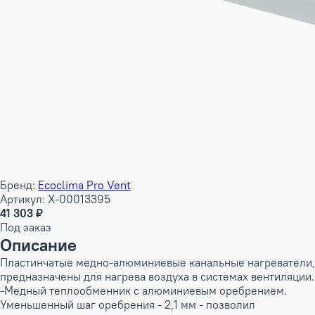
Бренд:
Ecoclima Pro Vent
Артикул: X-00013395
41 303 ₽
Под заказ
Описание
Пластинчатые медно-алюминиевые канальные нагреватели,
предназначены для нагрева воздуха в системах вентиляции.
-Медный теплообменник с алюминиевым оребрением.
Уменьшенный шаг оребрения - 2,1 мм - позволил