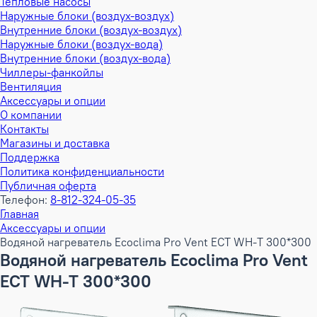
Тепловые насосы
Наружные блоки (воздух-воздух)
Внутренние блоки (воздух-воздух)
Наружные блоки (воздух-вода)
Внутренние блоки (воздух-вода)
Чиллеры-фанкойлы
Вентиляция
Аксессуары и опции
О компании
Контакты
Магазины и доставка
Поддержка
Политика конфиденциальности
Публичная оферта
Телефон:
8-812-324-05-35
Главная
Аксессуары и опции
Водяной нагреватель Ecoclima Pro Vent ECT WH-T 300*300
Водяной нагреватель Ecoclima Pro Vent
ECT WH-T 300*300