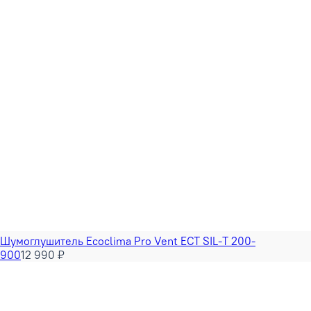
Шумоглушитель Ecoclima Pro Vent ECT SIL-T 200-
900
12 990 ₽