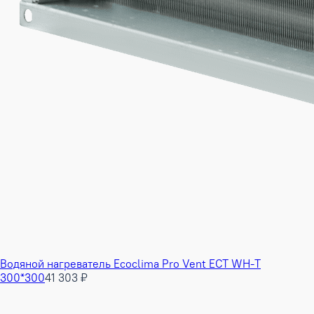
Водяной нагреватель Ecoclima Pro Vent ECT WH-T
300*300
41 303 ₽