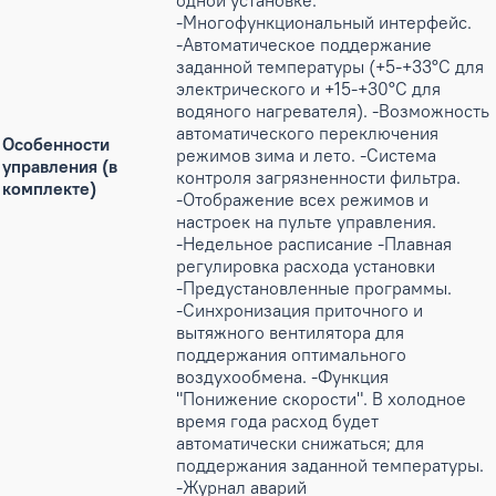
одной установке.
-Многофункциональный интерфейс.
-Автоматическое поддержание
заданной температуры (+5-+33°С для
электрического и +15-+30°С для
водяного нагревателя). -Возможность
автоматического переключения
Особенности
режимов зима и лето. -Система
управления (в
контроля загрязненности фильтра.
комплекте)
-Отображение всех режимов и
настроек на пульте управления.
-Недельное расписание -Плавная
регулировка расхода установки
-Предустановленные программы.
-Синхронизация приточного и
вытяжного вентилятора для
поддержания оптимального
воздухообмена. -Функция
"Понижение скорости". В холодное
время года расход будет
автоматически снижаться; для
поддержания заданной температуры.
-Журнал аварий