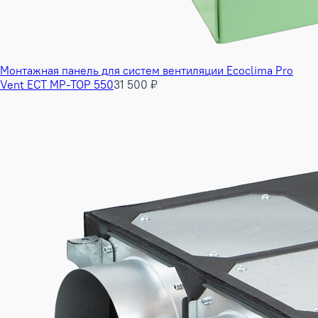
Монтажная панель для систем вентиляции Ecoclima Pro
Vent ECT MP-TOP 550
31 500 ₽