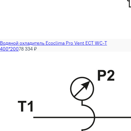
Водяной охладитель Ecoclima Pro Vent ECT WC-T
400*200
78 334 ₽