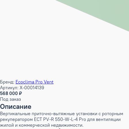
Бренд:
Ecoclima Pro Vent
Артикул: X-00014139
568 000 ₽
Под заказ
Описание
Вертикальные приточно-вытяжные установки с роторным
рекуператором ECT PV-R 550-W-L-4 Pro для вентиляции
жилой и коммерческой недвижимости.