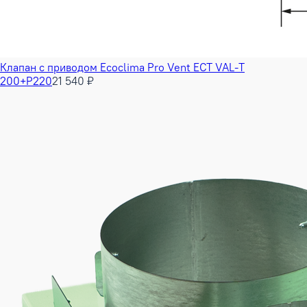
Клапан с приводом Ecoclima Pro Vent ECT VAL-T
200+P220
21 540 ₽