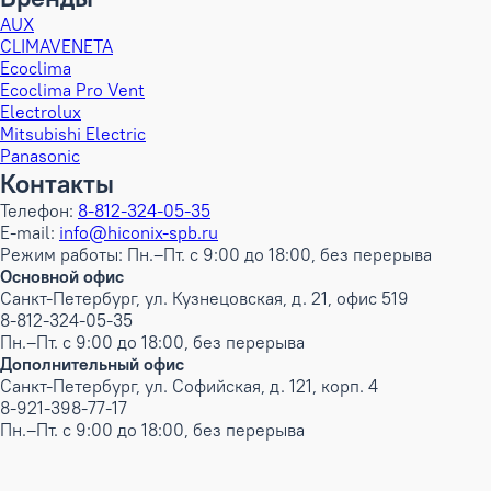
AUX
CLIMAVENETA
Ecoclima
Ecoclima Pro Vent
Electrolux
Mitsubishi Electric
Panasonic
Контакты
Телефон:
8-812-324-05-35
E-mail:
info@hiconix-spb.ru
Режим работы: Пн.–Пт. с 9:00 до 18:00, без перерыва
Основной офис
Санкт-Петербург, ул. Кузнецовская, д. 21, офис 519
8-812-324-05-35
Пн.–Пт. с 9:00 до 18:00, без перерыва
Дополнительный офис
Санкт-Петербург, ул. Софийская, д. 121, корп. 4
8-921-398-77-17
Пн.–Пт. с 9:00 до 18:00, без перерыва