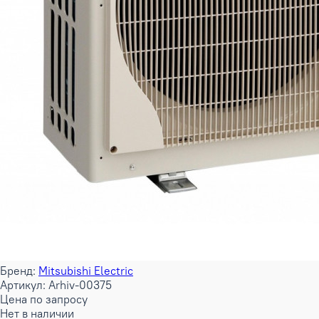
Бренд:
Mitsubishi Electric
Артикул: Arhiv-00375
Цена по запросу
Нет в наличии