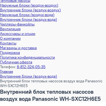
Тепловые насосы
Наружные блоки (воздух-воздух)
Внутренние блоки (воздух-воздух)
Наружные блоки (воздух-вода)
Внутренние блоки (воздух-вода)
Чиллеры-фанкойлы
Вентиляция
Аксессуары и опции
О компании
Контакты
Магазины и доставка
Поддержка
Политика конфиденциальности
Публичная оферта
Телефон:
8-812-324-05-35
Главная
Внутренние блоки (воздух-вода)
Внутренний блок тепловых насосов воздух вода Panasonic
WH-SXC12H6E5
Внутренний блок тепловых насосов
воздух вода Panasonic WH-SXC12H6E5