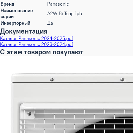
Бренд
Panasonic
Наименование
A2W Bi Tcap 1ph
серии
Инверторный
Да
Документация
Каталог Panasonic 2024-2025.pdf
Каталог Panasonic 2023-2024.pdf
С этим товаром покупают