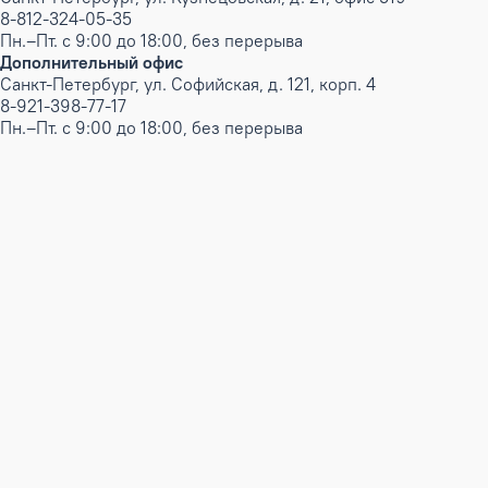
8-812-324-05-35
Пн.–Пт. с 9:00 до 18:00, без перерыва
Дополнительный офис
Санкт-Петербург, ул. Софийская, д. 121, корп. 4
8-921-398-77-17
Пн.–Пт. с 9:00 до 18:00, без перерыва