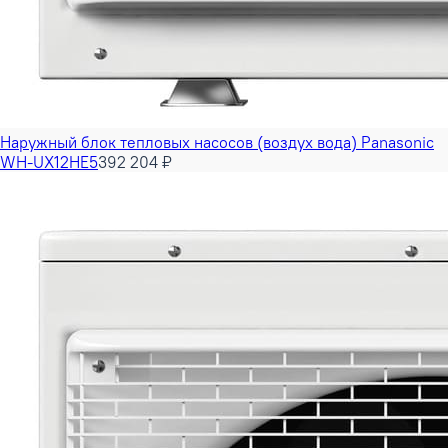
Наружный блок тепловых насосов (воздух вода) Panasonic
WH-UX12HE5
392 204 ₽