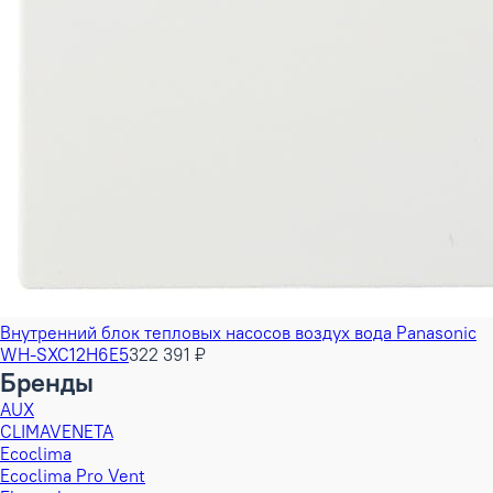
Внутренний блок тепловых насосов воздух вода Panasonic
WH-SXC12H6E5
322 391 ₽
Бренды
AUX
CLIMAVENETA
Ecoclima
Ecoclima Pro Vent