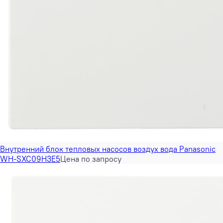
Внутренний блок тепловых насосов воздух вода Panasonic
WH-SXC09H3E5
Цена по запросу