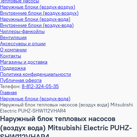
Тепловые насосы
Наружные блоки (воздух-воздух)
Внутренние блоки (воздух-воздух)
Наружные блоки (воздух-вода)
Внутренние блоки (воздух-вода)
Чиллеры-фанкойлы
Вентиляция
Аксессуары и опции
О компании
Контакты
Магазины и доставка
Поддержка
Политика конфиденциальности
Публичная оферта
Телефон:
8-812-324-05-35
Главная
Наружные блоки (воздух-вода)
Наружный блок тепловых насосов (воздух вода) Mitsubishi
Electric PUHZ-SHW112VHAR4
Наружный блок тепловых насосов
(воздух вода) Mitsubishi Electric PUHZ-
SHW112VHAR4