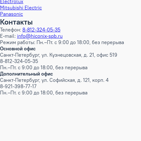
Electrolux
Mitsubishi Electric
Panasonic
Контакты
Телефон:
8-812-324-05-35
E-mail:
info@hiconix-spb.ru
Режим работы: Пн.–Пт. с 9:00 до 18:00, без перерыва
Основной офис
Санкт-Петербург, ул. Кузнецовская, д. 21, офис 519
8-812-324-05-35
Пн.–Пт. с 9:00 до 18:00, без перерыва
Дополнительный офис
Санкт-Петербург, ул. Софийская, д. 121, корп. 4
8-921-398-77-17
Пн.–Пт. с 9:00 до 18:00, без перерыва