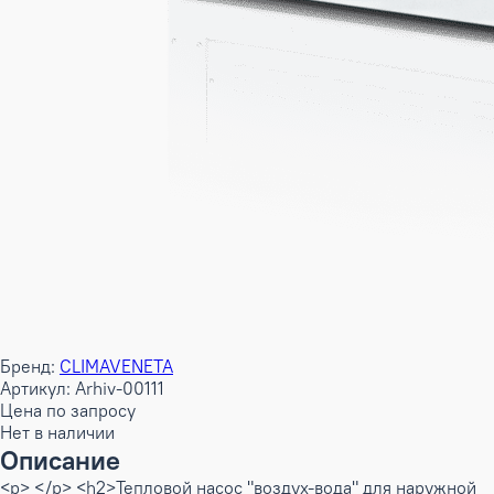
Бренд:
CLIMAVENETA
Артикул: Arhiv-00111
Цена по запросу
Нет в наличии
Описание
<p> </p> <h2>Тепловой насос "воздух-вода" для наружной