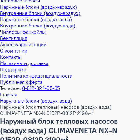
Тепловые насосы
Наружные блоки (воздух-воздух)
Внутренние блоки (воздух-воздух)
Наружные блоки (воздух-вода)
Внутренние блоки (воздух-вода)
Чиллеры-фанкойлы
Вентиляция
Аксессуары и опции
О компании
Контакты
Магазины и доставка
Поддержка
Политика конфиденциальности
Публичная оферта
Телефон:
8-812-324-05-35
Главная
Наружные блоки (воздух-вода)
Наружный блок тепловых насосов (воздух вода)
CLIMAVENETA NX-N 0152P-0812P 2190м²
Наружный блок тепловых насосов
(воздух вода) CLIMAVENETA NX-N
0152P-0812P 2190м²