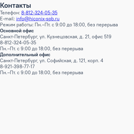
Контакты
Телефон:
8-812-324-05-35
E-mail:
info@hiconix-spb.ru
Режим работы: Пн.–Пт. с 9:00 до 18:00, без перерыва
Основной офис
Санкт-Петербург, ул. Кузнецовская, д. 21, офис 519
8-812-324-05-35
Пн.–Пт. с 9:00 до 18:00, без перерыва
Дополнительный офис
Санкт-Петербург, ул. Софийская, д. 121, корп. 4
8-921-398-77-17
Пн.–Пт. с 9:00 до 18:00, без перерыва