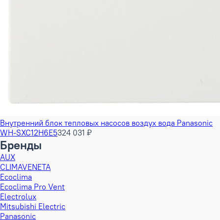
Внутренний блок тепловых насосов воздух вода Panasonic
WH-SXC12H6E5
324 031 ₽
Бренды
AUX
CLIMAVENETA
Ecoclima
Ecoclima Pro Vent
Electrolux
Mitsubishi Electric
Panasonic