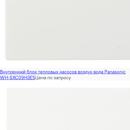
Внутренний блок тепловых насосов воздух вода Panasonic
WH-SXC09H3E5
Цена по запросу