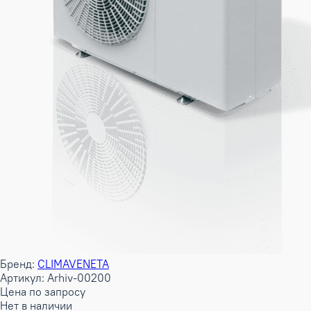
Бренд:
CLIMAVENETA
Артикул: Arhiv-00200
Цена по запросу
Нет в наличии