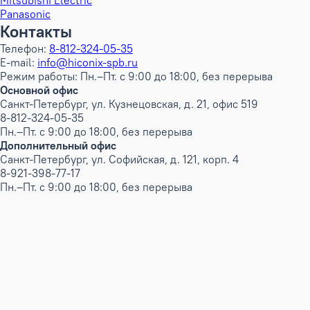
Mitsubishi Electric
Panasonic
Контакты
Телефон:
8-812-324-05-35
E-mail:
info@hiconix-spb.ru
Режим работы: Пн.–Пт. с 9:00 до 18:00, без перерыва
Основной офис
Санкт-Петербург, ул. Кузнецовская, д. 21, офис 519
8-812-324-05-35
Пн.–Пт. с 9:00 до 18:00, без перерыва
Дополнительный офис
Санкт-Петербург, ул. Софийская, д. 121, корп. 4
8-921-398-77-17
Пн.–Пт. с 9:00 до 18:00, без перерыва