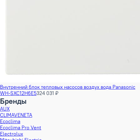
Внутренний блок тепловых насосов воздух вода Panasonic
WH-SXC12H6E5
324 031 ₽
Бренды
AUX
CLIMAVENETA
Ecoclima
Ecoclima Pro Vent
Electrolux