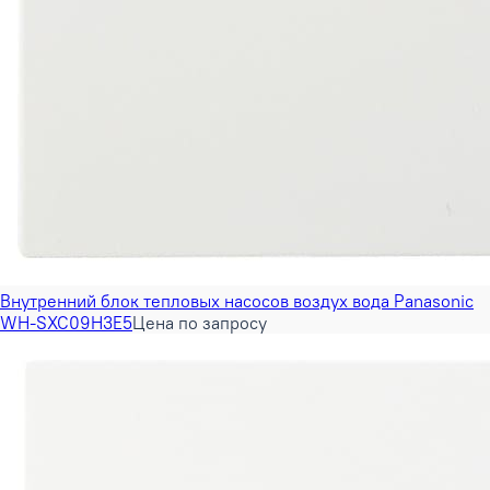
Внутренний блок тепловых насосов воздух вода Panasonic
WH-SXC09H3E5
Цена по запросу