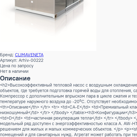
Бренд:
CLIMAVENETA
Артикул: Arhiv-00222
Цена по запросу
Нет в наличии
Описание
<h2>Высокоэффективный тепловой насос с воздушным охлаж
объектов, где требуется подготовка горячей воды для отоп