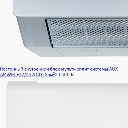
Настенный внутренний блок мульти сплит системы AUX
AMWM-H12/4R2(CD) 35м²
20 400 ₽