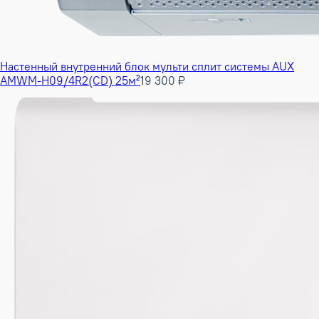
Настенный внутренний блок мульти сплит системы AUX
AMWM-H09/4R2(CD) 25м²
19 300 ₽