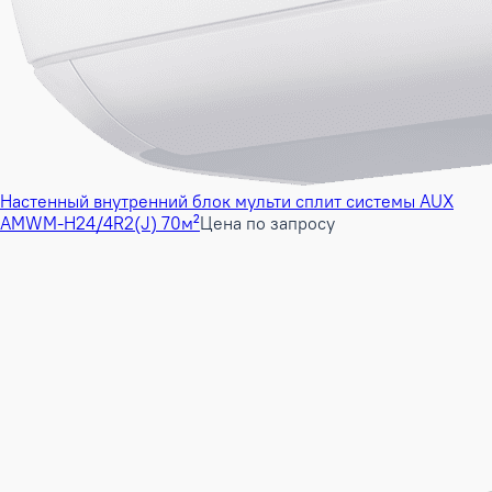
Настенный внутренний блок мульти сплит системы AUX
AMWM-H24/4R2(J) 70м²
Цена по запросу