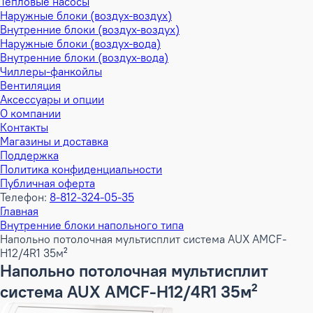
Тепловые насосы
Наружные блоки (воздух-воздух)
Внутренние блоки (воздух-воздух)
Наружные блоки (воздух-вода)
Внутренние блоки (воздух-вода)
Чиллеры-фанкойлы
Вентиляция
Аксессуары и опции
О компании
Контакты
Магазины и доставка
Поддержка
Политика конфиденциальности
Публичная оферта
Телефон:
8-812-324-05-35
Главная
Внутренние блоки напольного типа
Напольно потолочная мультисплит система AUX AMCF-
H12/4R1 35м²
Напольно потолочная мультисплит
система AUX AMCF-H12/4R1 35м²