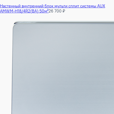
Настенный внутренний блок мульти сплит системы AUX
AMWM-H18/4R2(BA) 50м²
26 700 ₽