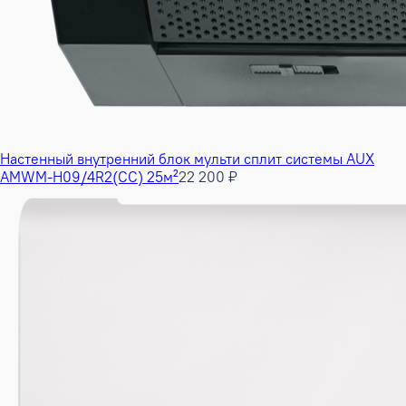
Настенный внутренний блок мульти сплит системы AUX
AMWM-H09/4R2(CC) 25м²
22 200 ₽