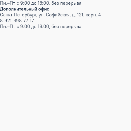
Пн.–Пт. с 9:00 до 18:00, без перерыва
Дополнительный офис
Санкт-Петербург, ул. Софийская, д. 121, корп. 4
8-921-398-77-17
Пн.–Пт. с 9:00 до 18:00, без перерыва