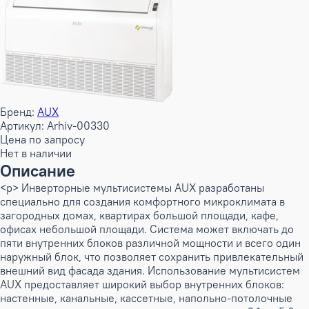
Бренд:
AUX
Артикул: Arhiv-00330
Цена по запросу
Нет в наличии
Описание
<p> Инверторные мультисистемы AUX разработаны
специально для создания комфортного микроклимата в
загородных домах, квартирах большой площади, кафе,
офисах небольшой площади. Система может включать до
пяти внутренних блоков различной мощности и всего один
наружный блок, что позволяет сохранить привлекательный
внешний вид фасада здания. Использование мультисистем
AUX предоставляет широкий выбор внутренних блоков:
настенные, канальные, кассетные, напольно-потолочные