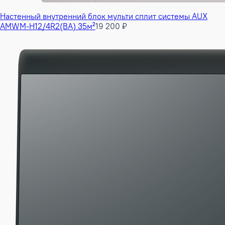
Настенный внутренний блок мульти сплит системы AUX
AMWM-H12/4R2(BA) 35м²
19 200 ₽