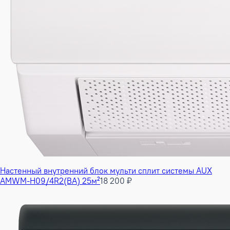
Настенный внутренний блок мульти сплит системы AUX
AMWM-H09/4R2(BA) 25м²
18 200 ₽