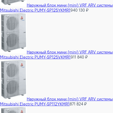
Наружный блок мини (mini) VRF ARV системы
Mitsubishi Electric PUMY-SP125YKMR1
940 130 ₽
Наружный блок мини (mini) VRF ARV системы
Mitsubishi Electric PUMY-SP125VKMR1
911 840 ₽
Наружный блок мини (mini) VRF ARV системы
Mitsubishi Electric PUMY-SP112YKMR1
871 824 ₽