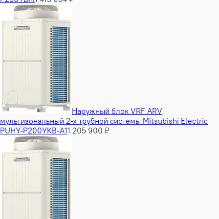
Наружный блок VRF ARV
мультизональный 2-х трубной системы Mitsubishi Electric
PUHY-P200YKB-A1
1 205 900 ₽