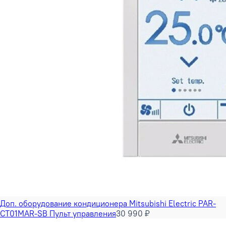
Доп. оборудование кондиционера Mitsubishi Electric PAR-
CT01MAR-SB Пульт управления
30 990 ₽