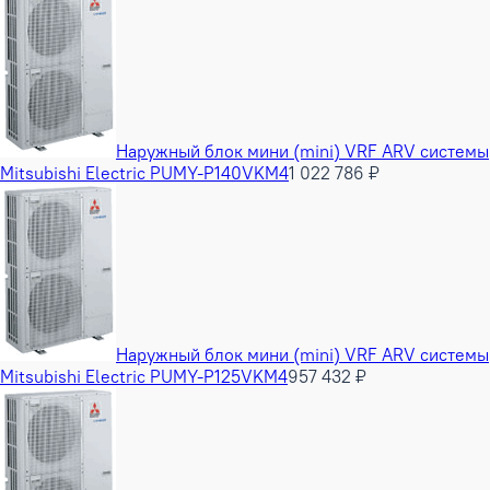
Наружный блок мини (mini) VRF ARV системы
Mitsubishi Electric PUMY-P140VKM4
1 022 786 ₽
Наружный блок мини (mini) VRF ARV системы
Mitsubishi Electric PUMY-P125VKM4
957 432 ₽