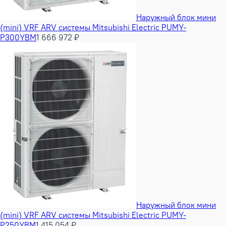
Наружный блок мини
(mini) VRF ARV системы Mitsubishi Electric PUMY-
P300YBM
1 666 972 ₽
Наружный блок мини
(mini) VRF ARV системы Mitsubishi Electric PUMY-
P250YBM
1 415 054 ₽