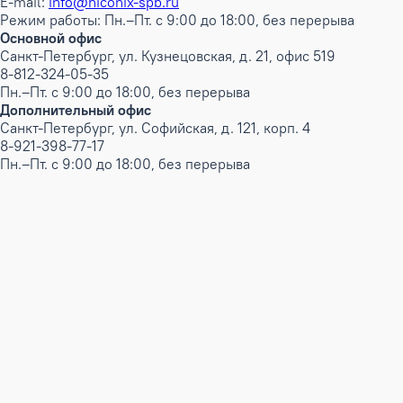
E-mail:
info@hiconix-spb.ru
Режим работы: Пн.–Пт. с 9:00 до 18:00, без перерыва
Основной офис
Санкт-Петербург, ул. Кузнецовская, д. 21, офис 519
8-812-324-05-35
Пн.–Пт. с 9:00 до 18:00, без перерыва
Дополнительный офис
Санкт-Петербург, ул. Софийская, д. 121, корп. 4
8-921-398-77-17
Пн.–Пт. с 9:00 до 18:00, без перерыва