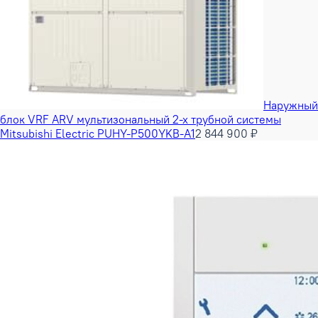
Наружный
блок VRF ARV мультизональный 2-х трубной системы
Mitsubishi Electric PUHY-P500YKB-A1
2 844 900 ₽