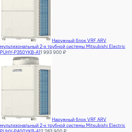
Наружный блок VRF ARV
мультизональный 2-х трубной системы Mitsubishi Electric
PUHY-P350YKB-A1
1 993 900 ₽
Наружный блок VRF ARV
мультизональный 2-х трубной системы Mitsubishi Electric
PUHY-P400YKB-A1
2 283 900 ₽