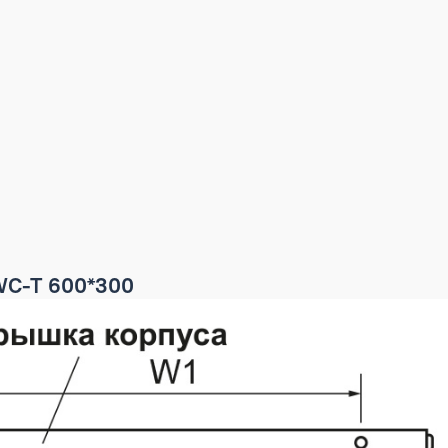
 ECT WC-T 600*300