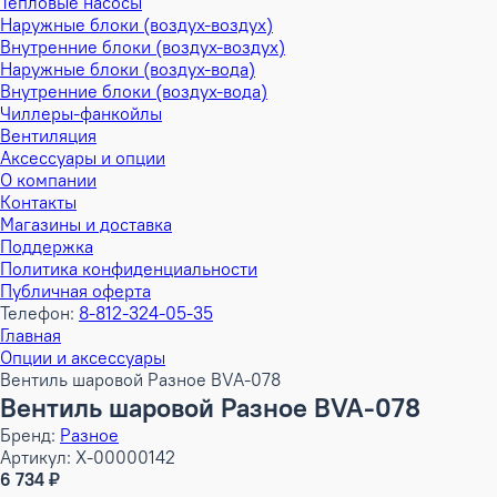
Тепловые насосы
Наружные блоки (воздух-воздух)
Внутренние блоки (воздух-воздух)
Наружные блоки (воздух-вода)
Внутренние блоки (воздух-вода)
Чиллеры-фанкойлы
Вентиляция
Аксессуары и опции
О компании
Контакты
Магазины и доставка
Поддержка
Политика конфиденциальности
Публичная оферта
Телефон:
8-812-324-05-35
Главная
Опции и аксессуары
Вентиль шаровой Разное BVA-078
Вентиль шаровой Разное BVA-078
Бренд:
Разное
Артикул: X-00000142
6 734 ₽