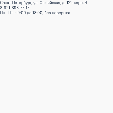
Санкт-Петербург, ул. Софийская, д. 121, корп. 4
8-921-398-77-17
Пн.–Пт. с 9:00 до 18:00, без перерыва