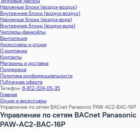
Тепловые насосы
Наружные блоки (воздух-воздух)
Внутренние блоки (воздух-воздух)
Наружные блоки (воздух-вода)
Внутренние блоки (воздух-вода)
Чиллеры-фанкойлы
Вентиляция
Аксессуары и опции
О компании
Контакты
Магазины и доставка
Поддержка
Политика конфиденциальности
Публичная оферта
Телефон:
8-812-324-05-35
Главная
Опции и аксессуары
Управление по сетям BACnet Panasonic PAW-AC2-BAC-16P
Управление по сетям BACnet Panasonic
PAW-AC2-BAC-16P