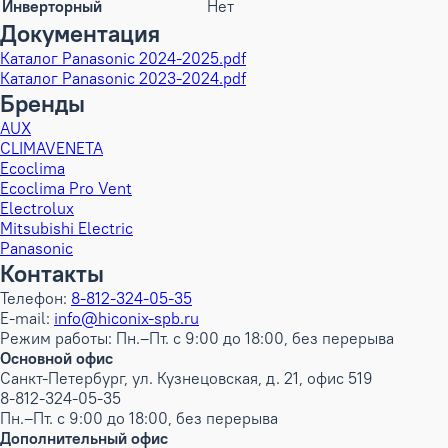
Инверторный
Нет
Документация
Каталог Panasonic 2024-2025.pdf
Каталог Panasonic 2023-2024.pdf
Бренды
AUX
CLIMAVENETA
Ecoclima
Ecoclima Pro Vent
Electrolux
Mitsubishi Electric
Panasonic
Контакты
Телефон:
8-812-324-05-35
E-mail:
info@hiconix-spb.ru
Режим работы: Пн.–Пт. с 9:00 до 18:00, без перерыва
Основной офис
Санкт-Петербург, ул. Кузнецовская, д. 21, офис 519
8-812-324-05-35
Пн.–Пт. с 9:00 до 18:00, без перерыва
Дополнительный офис