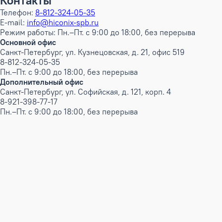
Контакты
Телефон:
8-812-324-05-35
E-mail:
info@hiconix-spb.ru
Режим работы: Пн.–Пт. с 9:00 до 18:00, без перерыва
Основной офис
Санкт-Петербург, ул. Кузнецовская, д. 21, офис 519
8-812-324-05-35
Пн.–Пт. с 9:00 до 18:00, без перерыва
Дополнительный офис
Санкт-Петербург, ул. Софийская, д. 121, корп. 4
8-921-398-77-17
Пн.–Пт. с 9:00 до 18:00, без перерыва