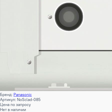
Бренд:
Panasonic
Артикул: NoSclad-085
Цена по запросу
Нет в наличии