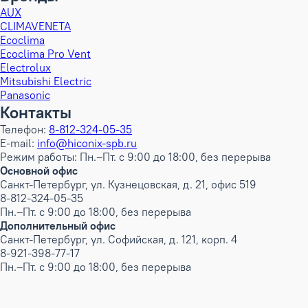
AUX
CLIMAVENETA
Ecoclima
Ecoclima Pro Vent
Electrolux
Mitsubishi Electric
Panasonic
Контакты
Телефон:
8-812-324-05-35
E-mail:
info@hiconix-spb.ru
Режим работы: Пн.–Пт. с 9:00 до 18:00, без перерыва
Основной офис
Санкт-Петербург, ул. Кузнецовская, д. 21, офис 519
8-812-324-05-35
Пн.–Пт. с 9:00 до 18:00, без перерыва
Дополнительный офис
Санкт-Петербург, ул. Софийская, д. 121, корп. 4
8-921-398-77-17
Пн.–Пт. с 9:00 до 18:00, без перерыва