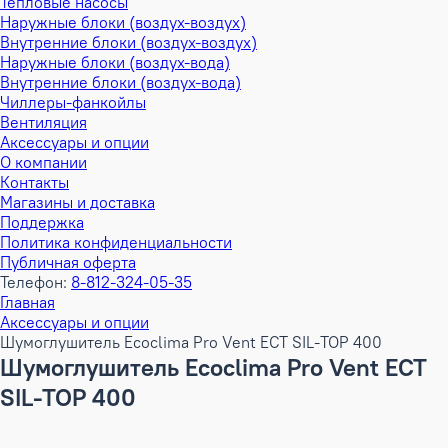
Тепловые насосы
Наружные блоки (воздух-воздух)
Внутренние блоки (воздух-воздух)
Наружные блоки (воздух-вода)
Внутренние блоки (воздух-вода)
Чиллеры-фанкойлы
Вентиляция
Аксессуары и опции
О компании
Контакты
Магазины и доставка
Поддержка
Политика конфиденциальности
Публичная оферта
Телефон:
8-812-324-05-35
Главная
Аксессуары и опции
Шумоглушитель Ecoclima Pro Vent ECT SIL-TOP 400
Шумоглушитель Ecoclima Pro Vent ECT
SIL-TOP 400