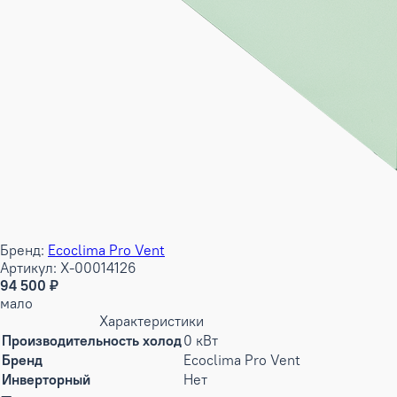
Бренд:
Ecoclima Pro Vent
Артикул: X-00014126
94 500 ₽
мало
Характеристики
Производительность холод
0 кВт
Бренд
Ecoclima Pro Vent
Инверторный
Нет