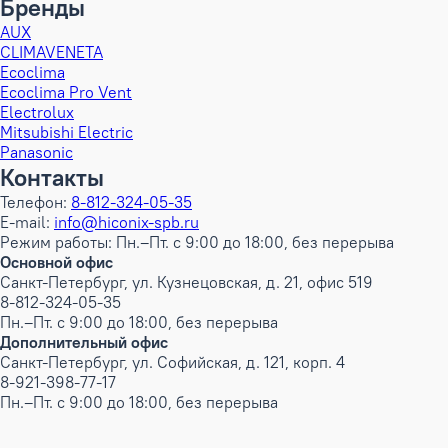
Бренды
AUX
CLIMAVENETA
Ecoclima
Ecoclima Pro Vent
Electrolux
Mitsubishi Electric
Panasonic
Контакты
Телефон:
8-812-324-05-35
E-mail:
info@hiconix-spb.ru
Режим работы: Пн.–Пт. с 9:00 до 18:00, без перерыва
Основной офис
Санкт-Петербург, ул. Кузнецовская, д. 21, офис 519
8-812-324-05-35
Пн.–Пт. с 9:00 до 18:00, без перерыва
Дополнительный офис
Санкт-Петербург, ул. Софийская, д. 121, корп. 4
8-921-398-77-17
Пн.–Пт. с 9:00 до 18:00, без перерыва