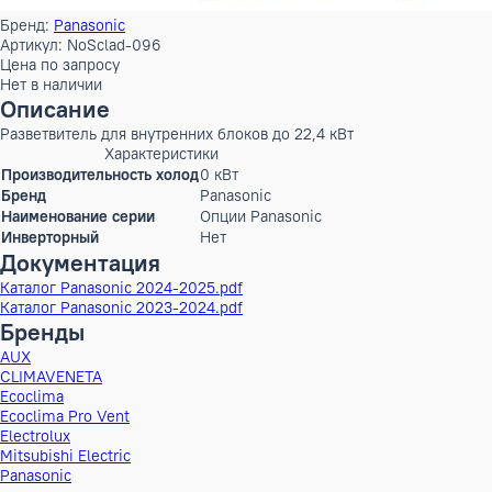
Бренд:
Panasonic
Артикул: NoSclad-096
Цена по запросу
Нет в наличии
Описание
Разветвитель для внутренних блоков до 22,4 кВт
Характеристики
Производительность холод
0 кВт
Бренд
Panasonic
Наименование серии
Опции Panasonic
Инверторный
Нет
Документация
Каталог Panasonic 2024-2025.pdf
Каталог Panasonic 2023-2024.pdf
Бренды