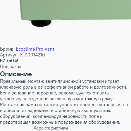
Бренд:
Ecoclima Pro Vent
Артикул: X-00014210
57 750 ₽
Под заказ
Описание
Правильный монтаж вентиляционной установки играет
ключевую роль в её эффективной работе и долговечности.
Если основание неровное, рекомендуется ставить
установку на отдельно заказанную монтажную раму.
Монтажная рама не только упростит процесс установки, но
и обеспечит надежную и стабильную эксплуатацию
оборудования, компенсируя неровности пола и
предотвращая возможные повреждения оборудования.
Характеристики