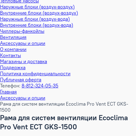
Тепловые насосы
Наружные блоки (воздух-воздух)
Внутренние блоки (воздух-воздух)
Наружные блоки (воздух-вода)
Внутренние блоки (воздух-вода)
Чиллеры-фанкойлы
Вентиляция
Аксессуары и опции
О компании
Контакты
Магазины и доставка
Поддержка
Политика конфиденциальности
Публичная оферта
Телефон:
8-812-324-05-35
Главная
Аксессуары и опции
Рама для систем вентиляции Ecoclima Pro Vent ECT GKS-
1500
Рама для систем вентиляции Ecoclima
Pro Vent ECT GKS-1500