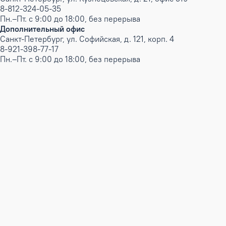
8-812-324-05-35
Пн.–Пт. с 9:00 до 18:00, без перерыва
Дополнительный офис
Санкт-Петербург, ул. Софийская, д. 121, корп. 4
8-921-398-77-17
Пн.–Пт. с 9:00 до 18:00, без перерыва