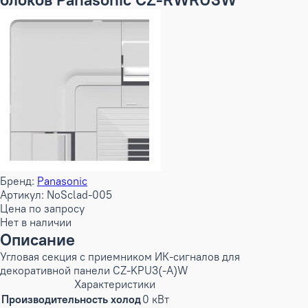
Бренд:
Panasonic
Артикул: NoSclad-005
Цена по запросу
Нет в наличии
Описание
Угловая секция с приемником ИК-сигналов для
декоративной панели CZ-KPU3(-A)W
Характеристики
Производительность холод
0 кВт