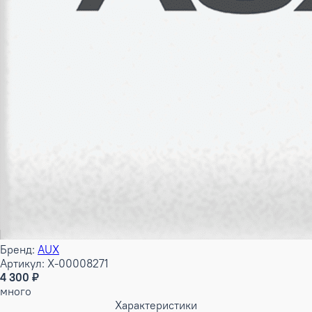
Бренд:
AUX
Артикул: X-00008271
4 300 ₽
много
Характеристики