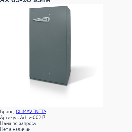
Бренд:
CLIMAVENETA
Артикул: Arhiv-00217
Цена по запросу
Нет в наличии