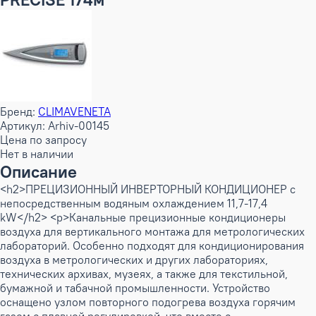
Бренд:
CLIMAVENETA
Артикул: Arhiv-00145
Цена по запросу
Нет в наличии
Описание
<h2>ПРЕЦИЗИОННЫЙ ИНВЕРТОРНЫЙ КОНДИЦИОНЕР с
непосредственным водяным охлаждением 11,7-17,4
kW</h2> <p>Канальные прецизионные кондиционеры
воздуха для вертикального монтажа для метрологических
лабораторий. Особенно подходят для кондиционирования
воздуха в метрологических и других лабораториях,
технических архивах, музеях, а также для текстильной,
бумажной и табачной промышленности. Устройство
оснащено узлом повторного подогрева воздуха горячим