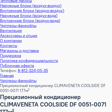
Тепловые насосы
Наружные блоки (воздух-воздух)
Внутренние блоки (воздух-воздух)
Наружные блоки (воздух-вода)
Внутренние блоки (воздух-вода)
Чиллеры-фанкойлы
Вентиляция
Аксессуары и опции
О компании
Контакты
Магазины и доставка
Поддержка
Политика конфиденциальности
Публичная оферта
Телефон:
8-812-324-05-35
Главная
Чиллеры-фанкойлы
Прецизионный кондиционер CLIMAVENETA COOLSIDE DF
0051-0071 177м²
Прецизионный кондиционер
CLIMAVENETA COOLSIDE DF 0051-0071
177м²