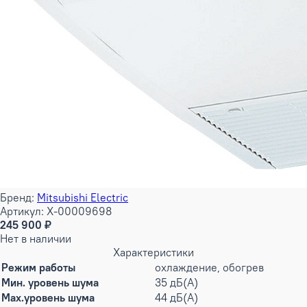
Бренд:
Mitsubishi Electric
Артикул: X-00009698
245 900 ₽
Нет в наличии
Характеристики
Режим работы
охлаждение, обогрев
Мин. уровень шума
35 дБ(А)
Max.уровень шума
44 дБ(А)