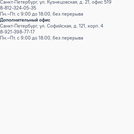
Санкт-Петербург, ул. Кузнецовская, д. 21, офис 519
8-812-324-05-35
Пн.–Пт. с 9:00 до 18:00, без перерыва
Дополнительный офис
Санкт-Петербург, ул. Софийская, д. 121, корп. 4
8-921-398-77-17
Пн.–Пт. с 9:00 до 18:00, без перерыва